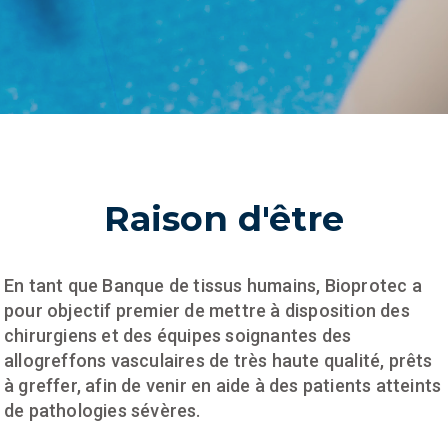
Raison d'être
En tant que Banque de tissus humains, Bioprotec a
pour objectif premier de mettre à disposition des
chirurgiens et des équipes soignantes des
allogreffons vasculaires de très haute qualité, prêts
à greffer, afin de venir en aide à des patients atteints
de pathologies sévères.