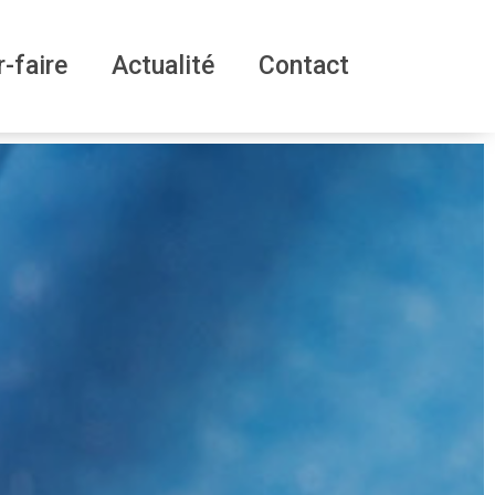
r-faire
Actualité
Contact