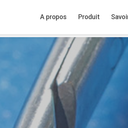
A propos
Produit
Savoi