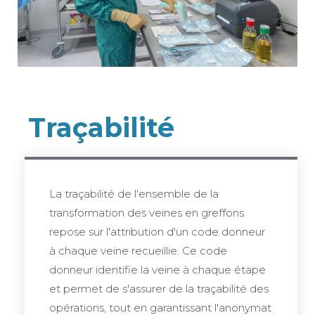
Traçabilité
La traçabilité de l'ensemble de la
transformation des veines en greffons
repose sur l'attribution d'un code donneur
à chaque veine recueillie. Ce code
donneur identifie la veine à chaque étape
et permet de s'assurer de la traçabilité des
opérations, tout en garantissant l'anonymat