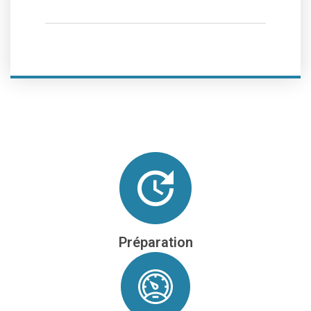
Préparation