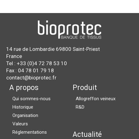
14 rue de Lombardie 69800 Saint-Priest
France
Tel : +33 (0)4 72 78 53 10
Fax : 04 78 01 79 18
contact@bioprotec.fr
A propos
Produit
Qui sommes-nous
Allogreffon veineux
Historique
R&D
Organisation
Valeurs
Réglementations
Actualité