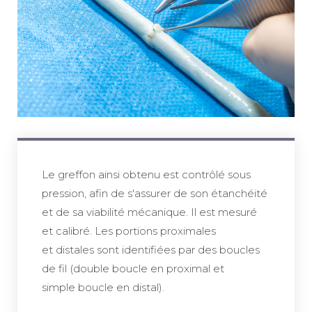
Le greffon ainsi obtenu est contrôlé sous
pression, afin de s'assurer de son étanchéité
et de sa viabilité mécanique. Il est mesuré
et calibré. Les portions proximales
et distales sont identifiées par des boucles
de fil (double boucle en proximal et
simple boucle en distal).