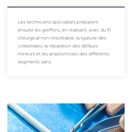
Les techniciens spécialisés préparent
ensuite les greffons, en réalisant, avec du fil
chirurgical non-résorbable, la ligature des
collatérales, la réparation des défauts
mineurs et les anastomoses des différents
segments sains.