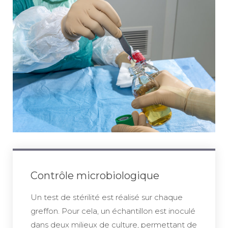
Contrôle microbiologique
Un test de stérilité est réalisé sur chaque
greffon. Pour cela, un échantillon est inoculé
dans deux milieux de culture, permettant de