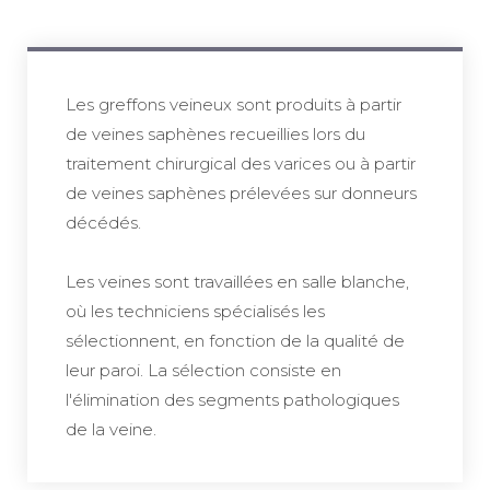
Les greffons veineux sont produits à partir
de veines saphènes recueillies lors du
traitement chirurgical des varices ou à partir
de veines saphènes prélevées sur donneurs
décédés.
Les veines sont travaillées en salle blanche,
où les techniciens spécialisés les
sélectionnent, en fonction de la qualité de
leur paroi. La sélection consiste en
l'élimination des segments pathologiques
de la veine.