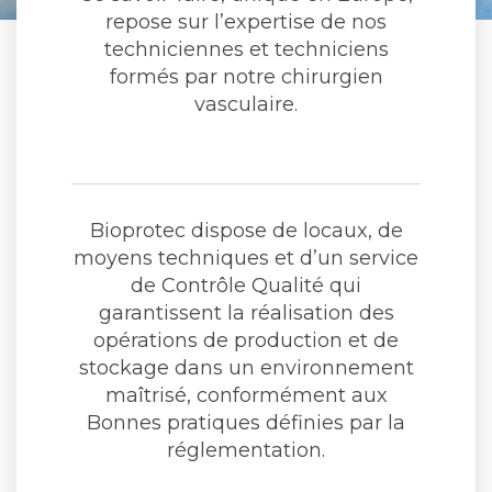
repose sur l’expertise de nos
techniciennes et techniciens
formés par notre chirurgien
vasculaire.
Bioprotec dispose de locaux, de
moyens techniques et d’un service
de Contrôle Qualité qui
garantissent la réalisation des
opérations de production et de
stockage dans un environnement
maîtrisé, conformément aux
Bonnes pratiques définies par la
réglementation.