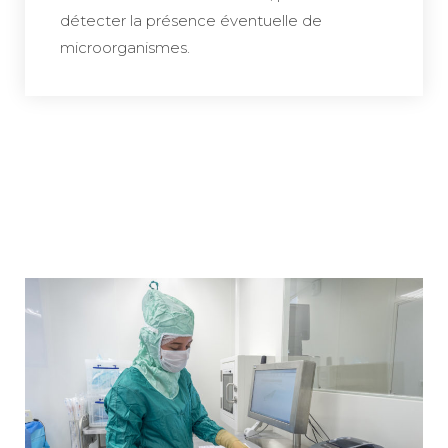
détecter la présence éventuelle de
microorganismes.