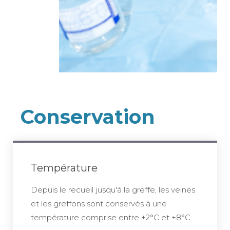
Conservation
Température
Depuis le recueil jusqu'à la greffe, les veines
et les greffons sont conservés à une
température comprise entre +2°C et +8°C.