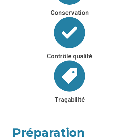
Conservation
Contrôle qualité
Traçabilité
Préparation