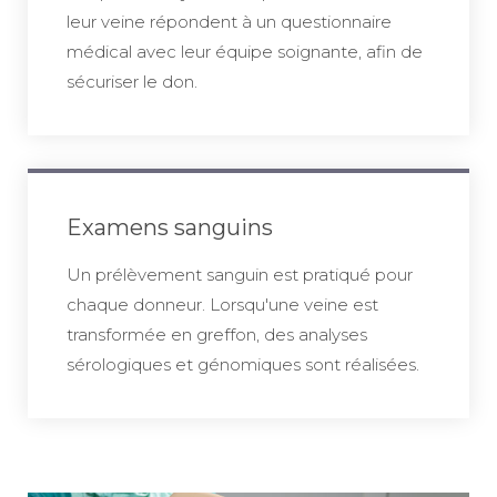
leur veine répondent à un questionnaire
médical avec leur équipe soignante, afin de
sécuriser le don.
Examens sanguins
Un prélèvement sanguin est pratiqué pour
chaque donneur. Lorsqu'une veine est
transformée en greffon, des analyses
sérologiques et génomiques sont réalisées.