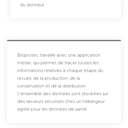
du donneur.
Bioprotec travaille avec une application
métier, qui permet de tracer toutes les
informations relatives à chaque étape du
recueil, de la production, de la
conservation et de la distribution.
L'ensemble des données sont stockées sur
des serveurs sécurisés chez un hébergeur
agréé pour les données de santé.