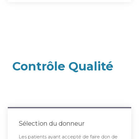
Contrôle Qualité
Sélection du donneur
Les patients ayant accepté de faire don de