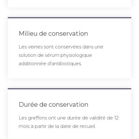
Milieu de conservation
Les veines sont conservées dans une
solution de sérum physiologique
additionnée d'antibiotiques.
Durée de conservation
Les greffons ont une durée de validité de 12
mois à partir de la date de recueil.