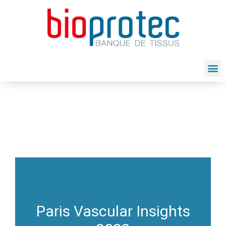
Paris Vascular Insights