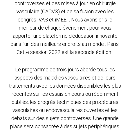
controverses et des mises à jour en chirurgie
vasculaire (CACVS) et de sa fusion avec les
congrès iVAS et iMEET. Nous avons pris le
meilleur de chaque événement pour vous
apporter une plateforme d’éducation innovante
dans l’un des meilleurs endroits au monde : Paris.
Cette session 2022 est la seconde édition !
Le programme de trois jours aborde tous les
aspects des maladies vasculaires et de leurs
traitements avec les données disponibles les plus
récentes sur les essais en cours ou récemment
publiés, les progrès techniques des procédures
vasculaires ou endovasculaires ouvertes et les
débats sur des sujets controversés. Une grande
place sera consacrée à des sujets périphériques.