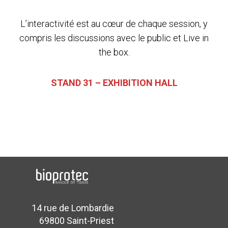
L’interactivité est au cœur de chaque session, y
compris les discussions avec le public et Live in
the box.
STAND 31 – EXHIBITION HALL
14 rue de Lombardie
69800 Saint-Priest