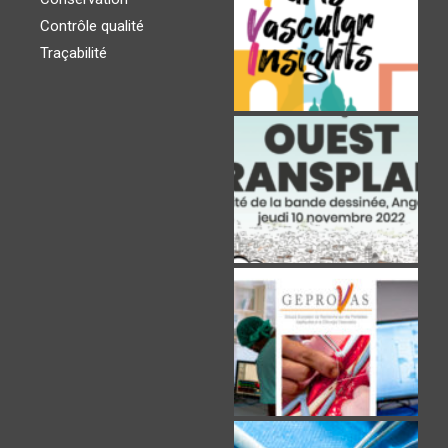
Contrôle qualité
Traçabilité