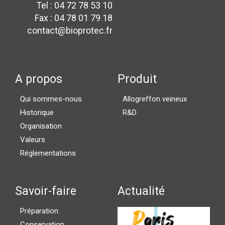
Tel : 04 72 78 53 10
Fax : 04 78 01 79 18
contact@bioprotec.fr
A propos
Produit
Qui sommes-nous
Allogreffon veineux
Historique
R&D
Organisation
Valeurs
Réglementations
Savoir-faire
Actualité
Préparation
Conservation