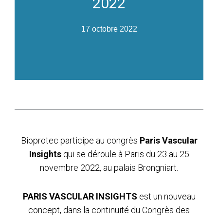
2022
17 octobre 2022
Bioprotec participe au congrès
Paris Vascular
Insights
qui se déroule à Paris du 23 au 25
novembre 2022, au palais Brongniart.
PARIS VASCULAR INSIGHTS
est un nouveau
concept, dans la continuité du Congrès des