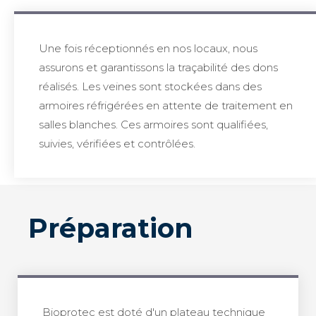
Une fois réceptionnés en nos locaux, nous
assurons et garantissons la traçabilité des dons
réalisés. Les veines sont stockées dans des
armoires réfrigérées en attente de traitement en
salles blanches. Ces armoires sont qualifiées,
suivies, vérifiées et contrôlées.
Préparation
Bioprotec est doté d'un plateau technique