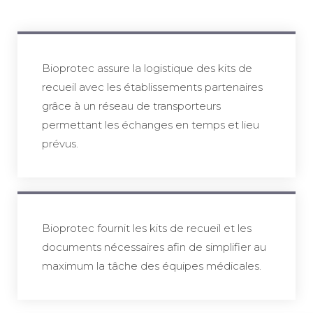
Bioprotec assure la logistique des kits de
recueil avec les établissements partenaires
grâce à un réseau de transporteurs
permettant les échanges en temps et lieu
prévus.
Bioprotec fournit les kits de recueil et les
documents nécessaires afin de simplifier au
maximum la tâche des équipes médicales.