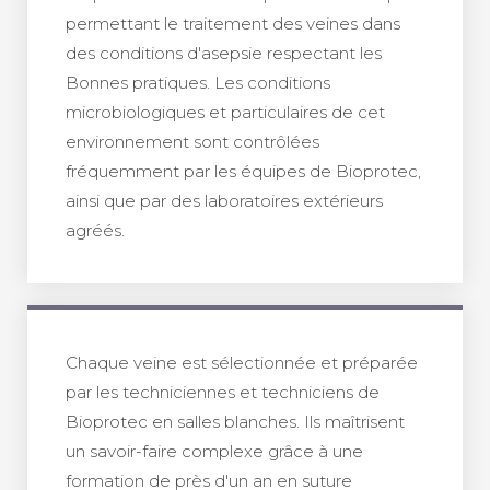
permettant le traitement des veines dans
des conditions d'asepsie respectant les
Bonnes pratiques. Les conditions
microbiologiques et particulaires de cet
environnement sont contrôlées
fréquemment par les équipes de Bioprotec,
ainsi que par des laboratoires extérieurs
agréés.
Chaque veine est sélectionnée et préparée
par les techniciennes et techniciens de
Bioprotec
en salles blanches. Ils maîtrisent
un savoir-faire complexe grâce à une
formation de près d'un an en suture