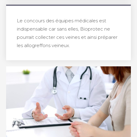
Le concours des équipes médicales est
indispensable car sans elles,
Bioprotec
ne
pourrait collecter ces veines et ainsi préparer
les allogreffons veineux.