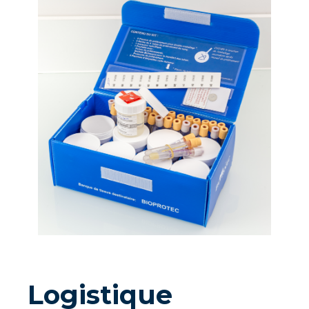
Logistique