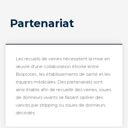
Partenariat
Les recueils de veines nécessitent la mise en
œuvre d'une collaboration étroite entre
Bioprotec, les établissements de santé et les
équipes médicales. Des partenariats sont
ainsi établis afin de recueillir des veines, issues
de donneurs vivants se faisant opérer des
varices par stripping ou issues de donneurs
décédés.