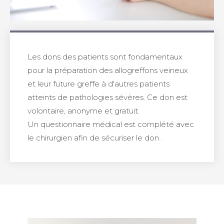
Les dons des patients sont fondamentaux
pour la préparation des allogreffons veineux
et leur future greffe à d'autres patients
atteints de pathologies sévères. Ce don est
volontaire, anonyme et gratuit.
Un questionnaire médical est complété avec
le chirurgien afin de sécuriser le don .