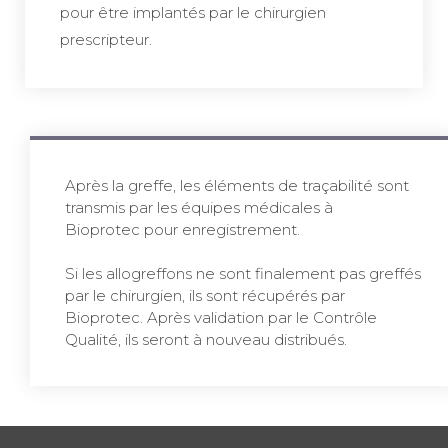
pour être implantés par le chirurgien
prescripteur.
Après la greffe, les éléments de traçabilité sont
transmis par les équipes médicales à
Bioprotec
pour enregistrement.
Si les allogreffons ne sont finalement pas greffés
par le chirurgien, ils sont récupérés par
Bioprotec
. Après validation par le Contrôle
Qualité, ils seront à nouveau distribués.