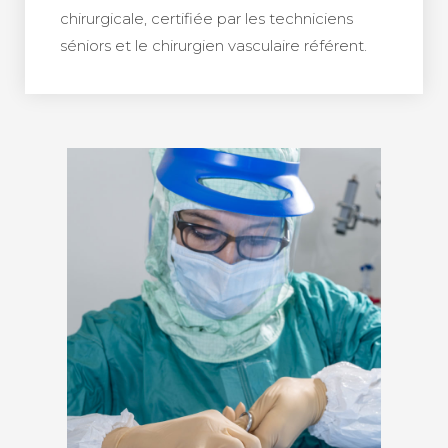
chirurgicale, certifiée par les techniciens
séniors et le chirurgien vasculaire référent.