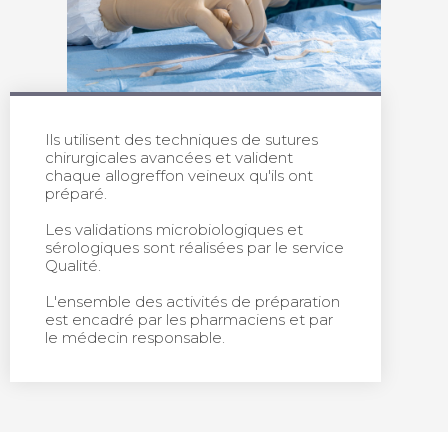
Ils utilisent des techniques de sutures
chirurgicales avancées et valident
chaque allogreffon veineux qu'ils ont
préparé.
Les validations microbiologiques et
sérologiques sont réalisées par le service
Qualité.
L'ensemble des activités de préparation
est encadré par les pharmaciens et par
le médecin responsable.