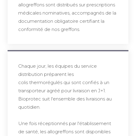
allogreffons sont distribués sur prescriptions
médicales nominatives, accompagnés de la
documentation obligatoire certifiant la
conformité de nos greffons.
Chaque jour, les équipes du service
distribution préparent les
colis thermorégulés qui sont confiés à un
transporteur agréé pour livraison en J+1.
Bioprotec suit l'ensemble des livraisons au
quotidien.
Une fois réceptionnés par l'établissement
de santé, les allogreffons sont disponibles