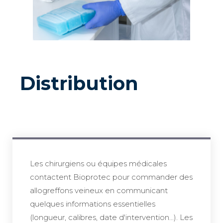
Distribution
Les chirurgiens ou équipes médicales
contactent Bioprotec pour commander des
allogreffons veineux en communicant
quelques informations essentielles
(longueur, calibres, date d'intervention...). Les